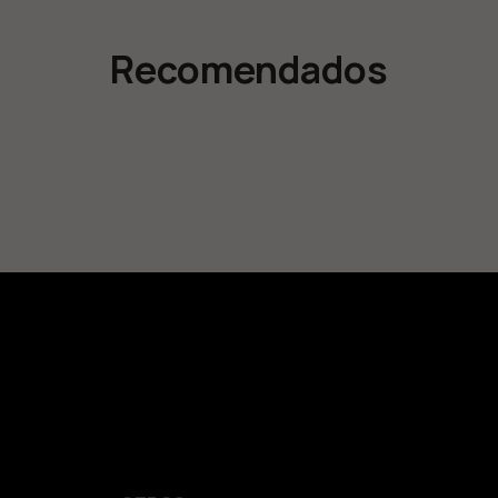
Recomendados