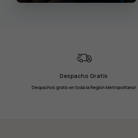
Despacho Gratis
Despachos gratis en toda la Región Metropolitana!