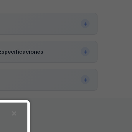
Especificaciones