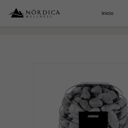
Inicio