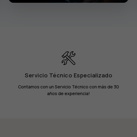
Servicio Técnico Especializado
Contamos con un Servicio Técnico con más de 30
años de experiencia!