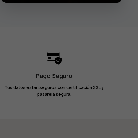
Pago Seguro
Tus datos están seguros con certificación SSL y
pasarela segura.